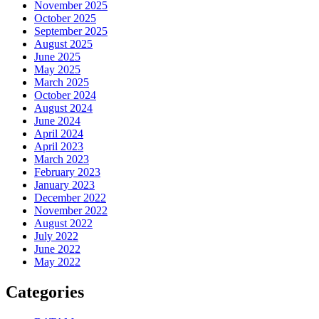
November 2025
October 2025
September 2025
August 2025
June 2025
May 2025
March 2025
October 2024
August 2024
June 2024
April 2024
April 2023
March 2023
February 2023
January 2023
December 2022
November 2022
August 2022
July 2022
June 2022
May 2022
Categories