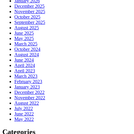
January 2026
December 2025
November 2025
October 2025
September 2025
August 2025
June 2025
May 2025
March 2025
October 2024
August 2024
June 2024
April 2024
April 2023
March 2023
February 2023
January 2023
December 2022
November 2022
August 2022
July 2022
June 2022
May 2022
Categories