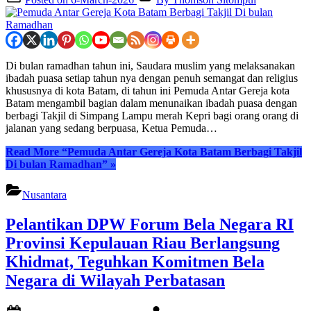
Di bulan ramadhan tahun ini, Saudara muslim yang melaksanakan
ibadah puasa setiap tahun nya dengan penuh semangat dan religius
khususnya di kota Batam, di tahun ini Pemuda Antar Gereja kota
Batam mengambil bagian dalam menunaikan ibadah puasa dengan
berbagi Takjil di Simpang Lampu merah Kepri bagi orang orang di
jalanan yang sedang berpuasa, Ketua Pemuda…
Read More
“Pemuda Antar Gereja Kota Batam Berbagi Takjil
Di bulan Ramadhan”
»
Nusantara
Pelantikan DPW Forum Bela Negara RI
Provinsi Kepulauan Riau Berlangsung
Khidmat, Teguhkan Komitmen Bela
Negara di Wilayah Perbatasan