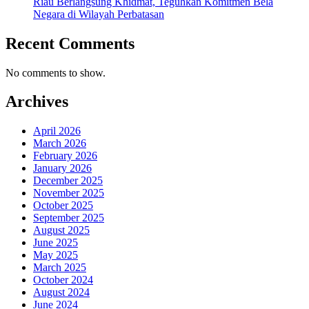
Riau Berlangsung Khidmat, Teguhkan Komitmen Bela
Negara di Wilayah Perbatasan
Recent Comments
No comments to show.
Archives
April 2026
March 2026
February 2026
January 2026
December 2025
November 2025
October 2025
September 2025
August 2025
June 2025
May 2025
March 2025
October 2024
August 2024
June 2024