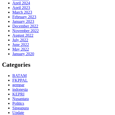
April 2024
April 2023
March 2023
February 2023
January 2023
December 2022
November 2022
August 2022
July 2022
June 2022
May 2022
January 2020
Categories
BATAM
FKPPAL
gempar
indonesia
KEPRI
Nusantara
Politics
Singapura
Update