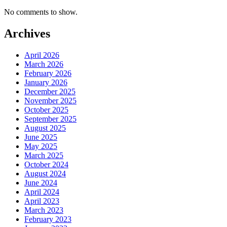
No comments to show.
Archives
April 2026
March 2026
February 2026
January 2026
December 2025
November 2025
October 2025
September 2025
August 2025
June 2025
May 2025
March 2025
October 2024
August 2024
June 2024
April 2024
April 2023
March 2023
February 2023