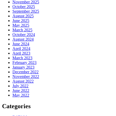
November 2025
October 2025
September 2025
August 2025
June 2025
May 2025
March 2025
October 2024
August 2024
June 2024
April 2024
April 2023
March 2023
February 2023
January 2023
December 2022
November 2022
August 2022
July 2022
June 2022
May 2022
Categories