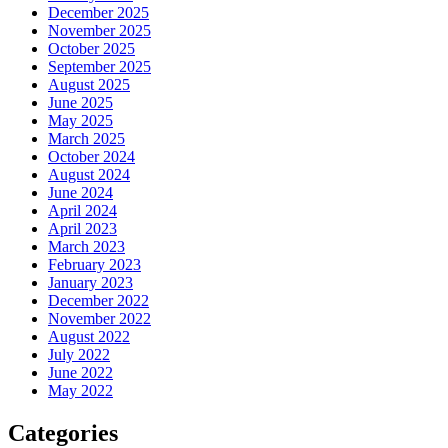
December 2025
November 2025
October 2025
September 2025
August 2025
June 2025
May 2025
March 2025
October 2024
August 2024
June 2024
April 2024
April 2023
March 2023
February 2023
January 2023
December 2022
November 2022
August 2022
July 2022
June 2022
May 2022
Categories