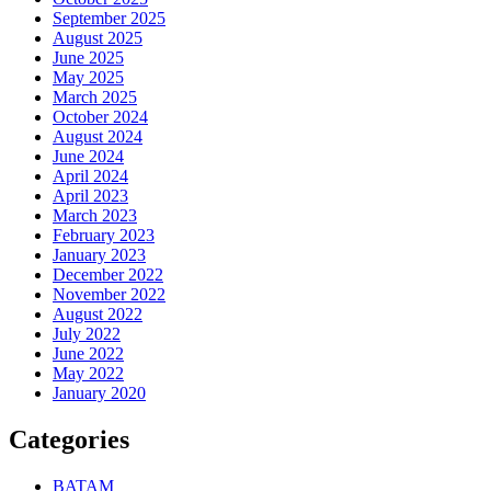
September 2025
August 2025
June 2025
May 2025
March 2025
October 2024
August 2024
June 2024
April 2024
April 2023
March 2023
February 2023
January 2023
December 2022
November 2022
August 2022
July 2022
June 2022
May 2022
January 2020
Categories
BATAM