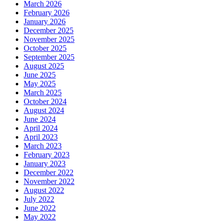
March 2026
February 2026
January 2026
December 2025
November 2025
October 2025
September 2025
August 2025
June 2025
May 2025
March 2025
October 2024
August 2024
June 2024
April 2024
April 2023
March 2023
February 2023
January 2023
December 2022
November 2022
August 2022
July 2022
June 2022
May 2022