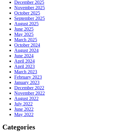
December 2025
November 2025
October 2025
September 2025
August 2025
June 2025
May 2025
March 2025
October 2024
August 2024
June 2024
April 2024
April 2023
March 2023
February 2023
January 2023
December 2022
November 2022
August 2022
July 2022
June 2022
May 2022
Categories