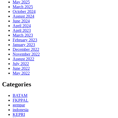
May 2025
March 2025
October 2024
August 2024
June 2024
April 2024
April 2023
March 2023
February 2023
January 2023
December 2022
November 2022
August 2022
July 2022
June 2022
May 2022
Categories
BATAM
FKPPAL
gempar
indonesia
KEPRI